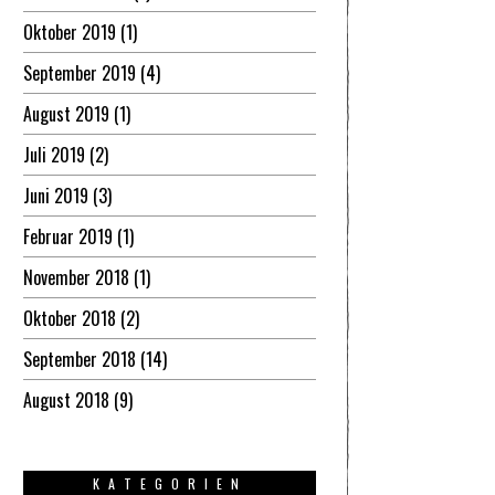
Oktober 2019
(1)
September 2019
(4)
August 2019
(1)
Juli 2019
(2)
Juni 2019
(3)
Februar 2019
(1)
November 2018
(1)
Oktober 2018
(2)
September 2018
(14)
August 2018
(9)
KATEGORIEN