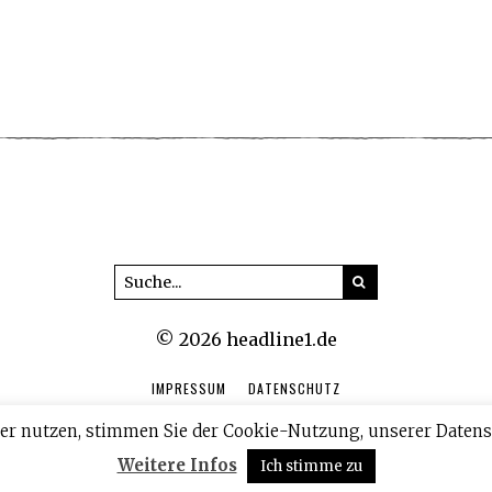
© 2026 headline1.de
IMPRESSUM
DATENSCHUTZ
eiter nutzen, stimmen Sie der Cookie-Nutzung, unserer Da
Weitere Infos
Ich stimme zu