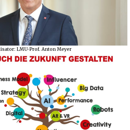
isator: LMU-Prof. Anton Meyer