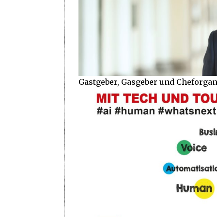
Gastgeber, Gasgeber und Cheforgan