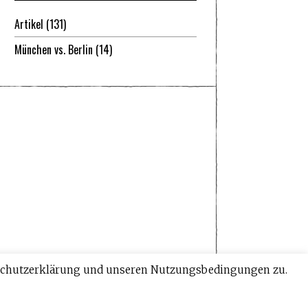
Artikel
(131)
München vs. Berlin
(14)
tenschutzerklärung und unseren Nutzungsbedingungen zu.