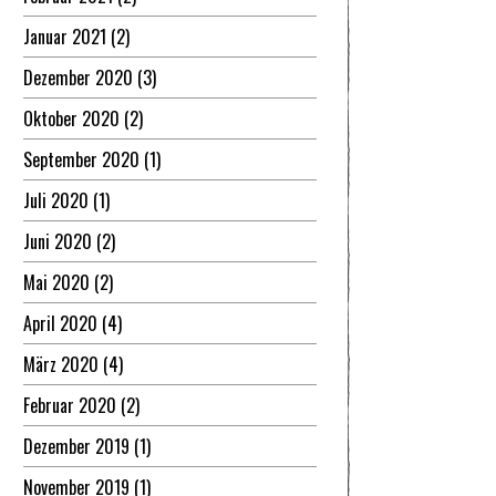
Januar 2021
(2)
Dezember 2020
(3)
Oktober 2020
(2)
September 2020
(1)
Juli 2020
(1)
Juni 2020
(2)
Mai 2020
(2)
April 2020
(4)
März 2020
(4)
Februar 2020
(2)
Dezember 2019
(1)
November 2019
(1)