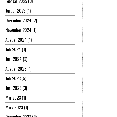
Februar 2025
(3)
Januar 2025
(1)
Dezember 2024
(2)
November 2024
(1)
August 2024
(1)
Juli 2024
(1)
Juni 2024
(3)
August 2023
(1)
Juli 2023
(5)
Juni 2023
(3)
Mai 2023
(1)
März 2023
(1)