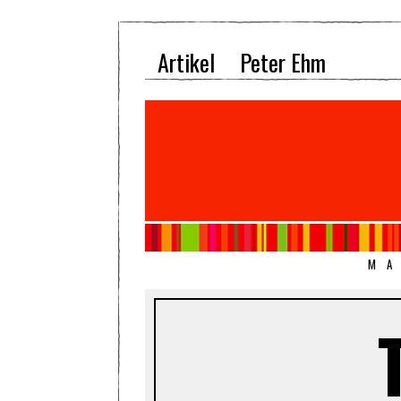
Artikel
Peter Ehm
MA