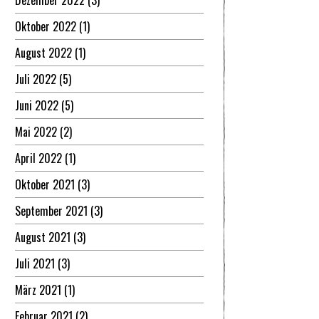
Dezember 2022
(3)
Oktober 2022
(1)
August 2022
(1)
Juli 2022
(5)
Juni 2022
(5)
Mai 2022
(2)
April 2022
(1)
Oktober 2021
(3)
September 2021
(3)
August 2021
(3)
Juli 2021
(3)
März 2021
(1)
Februar 2021
(2)