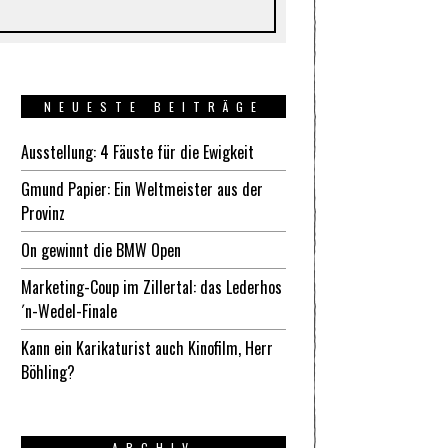
NEUESTE BEITRÄGE
Ausstellung: 4 Fäuste für die Ewigkeit
Gmund Papier: Ein Weltmeister aus der
Provinz
On gewinnt die BMW Open
Marketing-Coup im Zillertal: das Lederhos
´n-Wedel-Finale
Kann ein Karikaturist auch Kinofilm, Herr
Böhling?
ARCHIV