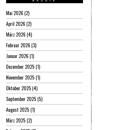
Mai 2026
(2)
April 2026
(2)
März 2026
(4)
Februar 2026
(3)
Januar 2026
(1)
Dezember 2025
(1)
November 2025
(1)
Oktober 2025
(4)
September 2025
(5)
August 2025
(1)
März 2025
(2)