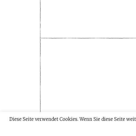
Diese Seite verwendet Cookies. Wenn Sie diese Seite w