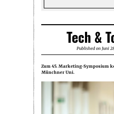
Tech & T
Published on
Juni 2
Zum 45. Marketing-Symposium ko
Münchner Uni.