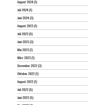
August 2024
(1)
Juli 2024
(1)
Juni 2024
(3)
August 2023
(1)
Juli 2023
(5)
Juni 2023
(3)
Mai 2023
(1)
März 2023
(1)
Dezember 2022
(3)
Oktober 2022
(1)
August 2022
(1)
Juli 2022
(5)
Juni 2022
(5)