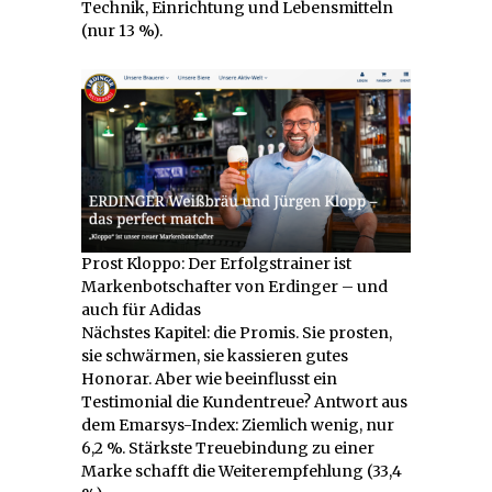
Technik, Einrichtung und Lebensmitteln
(nur 13 %).
Prost Kloppo: Der Erfolgstrainer ist
Markenbotschafter von Erdinger – und
auch für Adidas
Nächstes Kapitel: die Promis. Sie prosten,
sie schwärmen, sie kassieren gutes
Honorar. Aber wie beeinflusst ein
Testimonial die Kundentreue? Antwort aus
dem Emarsys-Index: Ziemlich wenig, nur
6,2 %. Stärkste Treuebindung zu einer
Marke schafft die Weiterempfehlung (33,4