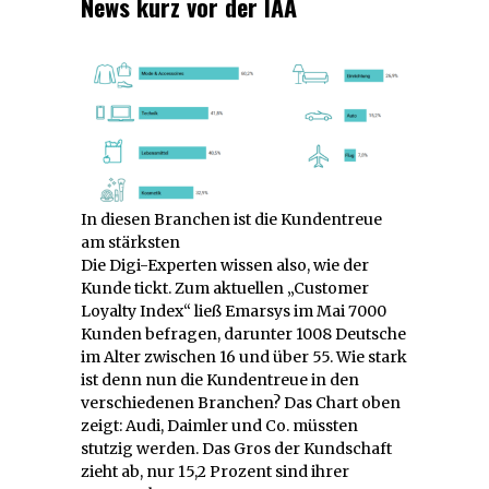
News kurz vor der IAA
In diesen Branchen ist die Kundentreue
am stärksten
Die Digi-Experten wissen also, wie der
Kunde tickt. Zum aktuellen „Customer
Loyalty Index“ ließ Emarsys im Mai 7000
Kunden befragen, darunter 1008 Deutsche
im Alter zwischen 16 und über 55. Wie stark
ist denn nun die Kundentreue in den
verschiedenen Branchen? Das Chart oben
zeigt: Audi, Daimler und Co. müssten
stutzig werden. Das Gros der Kundschaft
zieht ab, nur 15,2 Prozent sind ihrer