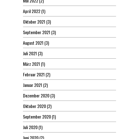
Mai 2022
(2)
April 2022
(1)
Oktober 2021
(3)
September 2021
(3)
August 2021
(3)
Juli 2021
(3)
März 2021
(1)
Februar 2021
(2)
Januar 2021
(2)
Dezember 2020
(3)
Oktober 2020
(2)
September 2020
(1)
Juli 2020
(1)
Juni 2020
(2)