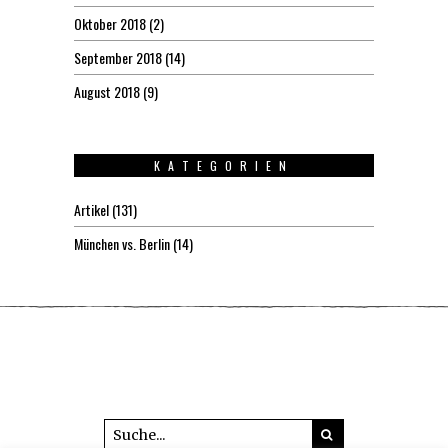
Oktober 2018
(2)
September 2018
(14)
August 2018
(9)
KATEGORIEN
Artikel
(131)
München vs. Berlin
(14)