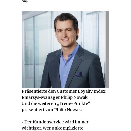
%).
Präsentierte den Customer Loyalty Index:
Emarsys-Manager Philip Nowak
Und die weiteren „Treue-Punkte“,
präsentiert von Philip Nowak:
• Der Kundenservice wird immer
wichtiger. Wer unkomplizierte