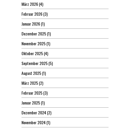
März 2026
(4)
Februar 2026
(3)
Januar 2026
(1)
Dezember 2025
(1)
November 2025
(1)
Oktober 2025
(4)
September 2025
(5)
August 2025
(1)
März 2025
(2)
Februar 2025
(3)
Januar 2025
(1)
Dezember 2024
(2)
November 2024
(1)