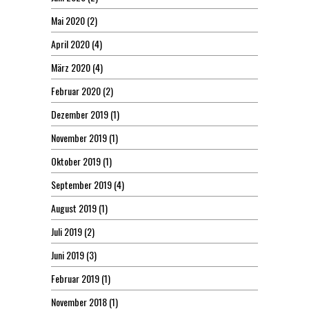
Mai 2020
(2)
April 2020
(4)
März 2020
(4)
Februar 2020
(2)
Dezember 2019
(1)
November 2019
(1)
Oktober 2019
(1)
September 2019
(4)
August 2019
(1)
Juli 2019
(2)
Juni 2019
(3)
Februar 2019
(1)
November 2018
(1)