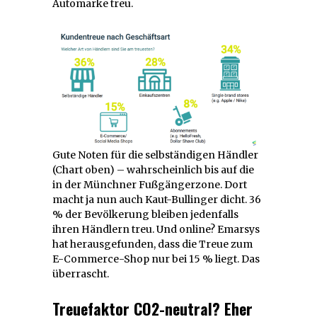
Automarke treu.
Gute Noten für die selbständigen Händler
(Chart oben) – wahrscheinlich bis auf die
in der Münchner Fußgängerzone. Dort
macht ja nun auch Kaut-Bullinger dicht. 36
% der Bevölkerung bleiben jedenfalls
ihren Händlern treu. Und online? Emarsys
hat herausgefunden, dass die Treue zum
E-Commerce-Shop nur bei 15 % liegt. Das
überrascht.
Treuefaktor CO2-neutral? Eher