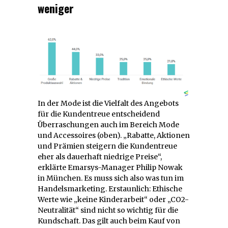
weniger
In der Mode ist die Vielfalt des Angebots
für die Kundentreue entscheidend
Überraschungen auch im Bereich Mode
und Accessoires (oben). „Rabatte, Aktionen
und Prämien steigern die Kundentreue
eher als dauerhaft niedrige Preise“,
erklärte Emarsys-Manager Philip Nowak
in München. Es muss sich also was tun im
Handelsmarketing. Erstaunlich: Ethische
Werte wie „keine Kinderarbeit“ oder „CO2-
Neutralität“ sind nicht so wichtig für die
Kundschaft. Das gilt auch beim Kauf von