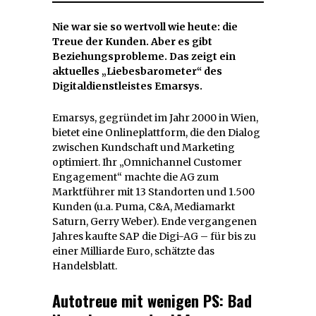
Nie war sie so wertvoll wie heute: die
Treue der Kunden. Aber es gibt
Beziehungsprobleme. Das zeigt ein
aktuelles „Liebesbarometer“ des
Digitaldienstleistes Emarsys.
Emarsys, gegründet im Jahr 2000 in Wien,
bietet eine Onlineplattform, die den Dialog
zwischen Kundschaft und Marketing
optimiert. Ihr „Omnichannel Customer
Engagement“ machte die AG zum
Marktführer mit 13 Standorten und 1.500
Kunden (u.a. Puma, C&A, Mediamarkt
Saturn, Gerry Weber). Ende vergangenen
Jahres kaufte SAP die Digi-AG – für bis zu
einer Milliarde Euro, schätzte das
Handelsblatt.
Autotreue mit wenigen PS: Bad