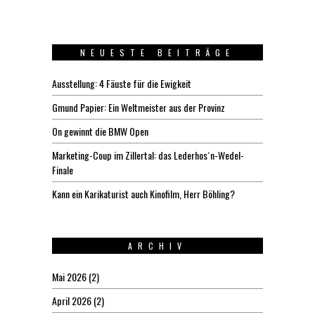
NEUESTE BEITRÄGE
Ausstellung: 4 Fäuste für die Ewigkeit
Gmund Papier: Ein Weltmeister aus der Provinz
On gewinnt die BMW Open
Marketing-Coup im Zillertal: das Lederhos´n-Wedel-
Finale
Kann ein Karikaturist auch Kinofilm, Herr Böhling?
ARCHIV
Mai 2026
(2)
April 2026
(2)