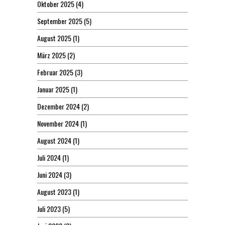
Oktober 2025
(4)
September 2025
(5)
August 2025
(1)
März 2025
(2)
Februar 2025
(3)
Januar 2025
(1)
Dezember 2024
(2)
November 2024
(1)
August 2024
(1)
Juli 2024
(1)
Juni 2024
(3)
August 2023
(1)
Juli 2023
(5)