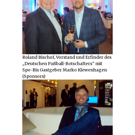
Roland Bischof, Vorstand und Erfinder des
„Deutschen Fußball-Botschafters“ mit
Spo-Bis Gastgeber Marko Klewenhagen
(Sponsors)