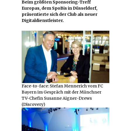
Beim größten Sponsoring-Treff
Europas, dem SpoBis in Düsseldorf,
präsentierte sich der Club als neuer
Digitaldienstleister.
Face-to-face: Stefan Mennerich vom FC
Bayern im Gespräch mit der Münchner
TV-Chefin Susanne Aigner-Drews
(Discovery)