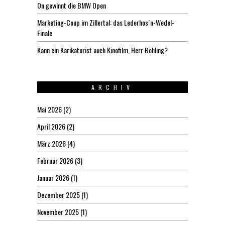
On gewinnt die BMW Open
Marketing-Coup im Zillertal: das Lederhos´n-Wedel-
Finale
Kann ein Karikaturist auch Kinofilm, Herr Böhling?
ARCHIV
Mai 2026
(2)
April 2026
(2)
März 2026
(4)
Februar 2026
(3)
Januar 2026
(1)
Dezember 2025
(1)
November 2025
(1)