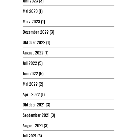
Juni 2023
(3)
Mai 2023
(1)
März 2023
(1)
Dezember 2022
(3)
Oktober 2022
(1)
August 2022
(1)
Juli 2022
(5)
Juni 2022
(5)
Mai 2022
(2)
April 2022
(1)
Oktober 2021
(3)
September 2021
(3)
August 2021
(3)
Juli 2021
(3)