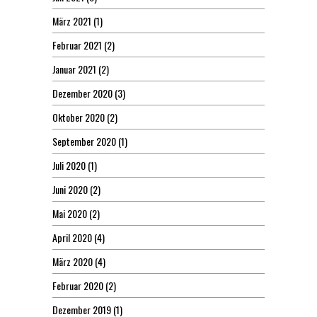
März 2021
(1)
Februar 2021
(2)
Januar 2021
(2)
Dezember 2020
(3)
Oktober 2020
(2)
September 2020
(1)
Juli 2020
(1)
Juni 2020
(2)
Mai 2020
(2)
April 2020
(4)
März 2020
(4)
Februar 2020
(2)
Dezember 2019
(1)