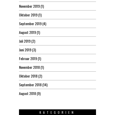
November 2019
(1)
Oktober 2019
(1)
September 2019
(4)
August 2019
(1)
Juli 2019
(2)
Juni 2019
(3)
Februar 2019
(1)
November 2018
(1)
Oktober 2018
(2)
September 2018
(14)
August 2018
(9)
KATEGORIEN