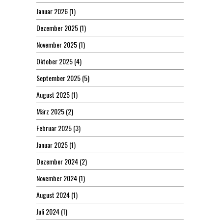
Januar 2026
(1)
Dezember 2025
(1)
November 2025
(1)
Oktober 2025
(4)
September 2025
(5)
August 2025
(1)
März 2025
(2)
Februar 2025
(3)
Januar 2025
(1)
Dezember 2024
(2)
November 2024
(1)
August 2024
(1)
Juli 2024
(1)