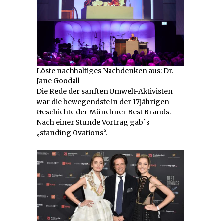
Löste nachhaltiges Nachdenken aus: Dr.
Jane Goodall
Die Rede der sanften Umwelt-Aktivisten
war die bewegendste in der 17jährigen
Geschichte der Münchner Best Brands.
Nach einer Stunde Vortrag gab´s
„standing Ovations“.