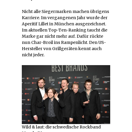
Nicht alle Siegermarken machen übrigens
Karriere. Im vergangenen Jahr wurde der
Aperitif Lillet in München ausgezeichnet.
Im aktuellen Top-Ten-Ranking taucht die
Marke gar nicht mehr auf. Dafür rückte
nun Char-Broil ins Rampenlicht. Den US-
Hersteller von Grillgeräten kennt auch
nicht jeder.
Wild & laut: die schwedische Rockband