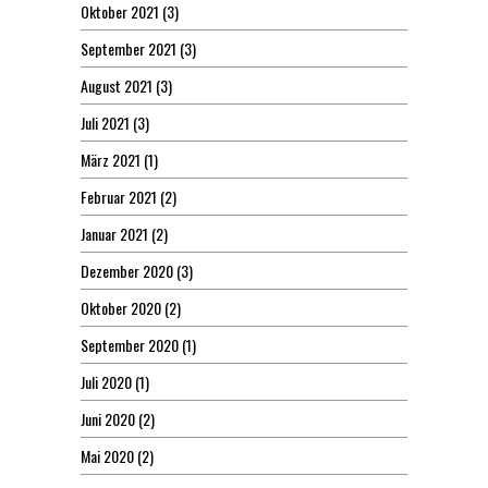
Oktober 2021
(3)
September 2021
(3)
August 2021
(3)
Juli 2021
(3)
März 2021
(1)
Februar 2021
(2)
Januar 2021
(2)
Dezember 2020
(3)
Oktober 2020
(2)
September 2020
(1)
Juli 2020
(1)
Juni 2020
(2)
Mai 2020
(2)