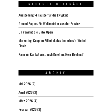
NEUESTE BEITRÄGE
Ausstellung: 4 Fäuste für die Ewigkeit
Gmund Papier: Ein Weltmeister aus der Provinz
On gewinnt die BMW Open
Marketing-Coup im Zillertal: das Lederhos´n-Wedel-
Finale
Kann ein Karikaturist auch Kinofilm, Herr Böhling?
ARCHIV
Mai 2026
(2)
April 2026
(2)
März 2026
(4)
Februar 2026
(3)