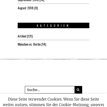
August 2018
(9)
KATEGORIEN
Artikel
(131)
München vs. Berlin
(14)
Diese Seite verwendet Cookies. Wenn Sie diese Seite
© 2026 headline1.de
weiter nutzen, stimmen Sie der Cookie-Nutzung, unserer