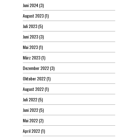
Juni 2024
(3)
August 2023
(1)
Juli 2023
(5)
Juni 2023
(3)
Mai 2023
(1)
März 2023
(1)
Dezember 2022
(3)
Oktober 2022
(1)
August 2022
(1)
Juli 2022
(5)
Juni 2022
(5)
Mai 2022
(2)
April 2022
(1)