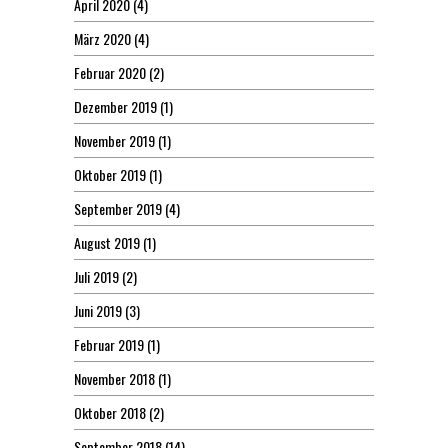
April 2020
(4)
März 2020
(4)
Februar 2020
(2)
Dezember 2019
(1)
November 2019
(1)
Oktober 2019
(1)
September 2019
(4)
August 2019
(1)
Juli 2019
(2)
Juni 2019
(3)
Februar 2019
(1)
November 2018
(1)
Oktober 2018
(2)
September 2018
(14)