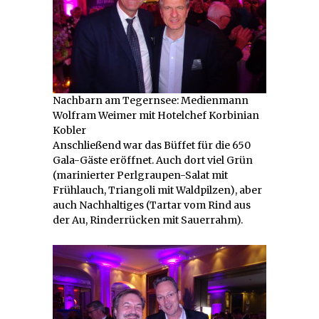
Nachbarn am Tegernsee: Medienmann
Wolfram Weimer mit Hotelchef Korbinian
Kobler
Anschließend war das Büffet für die 650
Gala-Gäste eröffnet. Auch dort viel Grün
(marinierter Perlgraupen-Salat mit
Frühlauch, Triangoli mit Waldpilzen), aber
auch Nachhaltiges (Tartar vom Rind aus
der Au, Rinderrücken mit Sauerrahm).