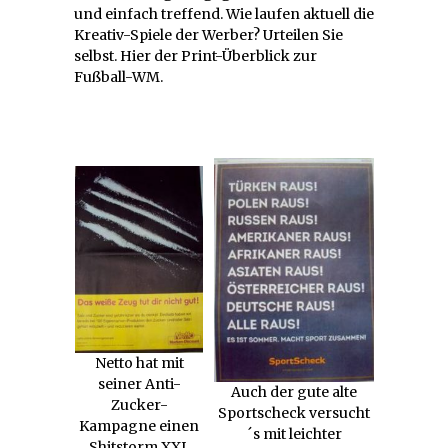
und einfach treffend. Wie laufen aktuell die
Kreativ-Spiele der Werber? Urteilen Sie
selbst. Hier der Print-Überblick zur
Fußball-WM.
Netto hat mit
seiner Anti-
Auch der gute alte
Zucker-
Sportscheck versucht
Kampagne einen
´s mit leichter
Shitstorm XXL