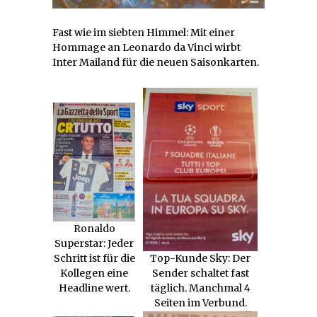
Fast wie im siebten Himmel: Mit einer
Hommage an Leonardo da Vinci wirbt
Inter Mailand für die neuen Saisonkarten.
Ronaldo
Superstar: Jeder
Schritt ist für die
Top-Kunde Sky: Der
Kollegen eine
Sender schaltet fast
Headline wert.
täglich. Manchmal 4
Seiten im Verbund.